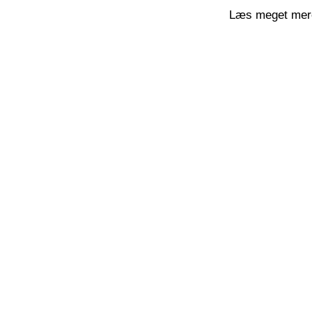
Læs meget mere