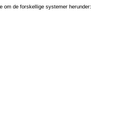
 om de forskellige systemer herunder: