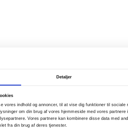
Detaljer
ookies
se vores indhold og annoncer, til at vise dig funktioner til sociale
oplysninger om din brug af vores hjemmeside med vores partnere i
ysepartnere. Vores partnere kan kombinere disse data med andr
et fra din brug af deres tjenester.