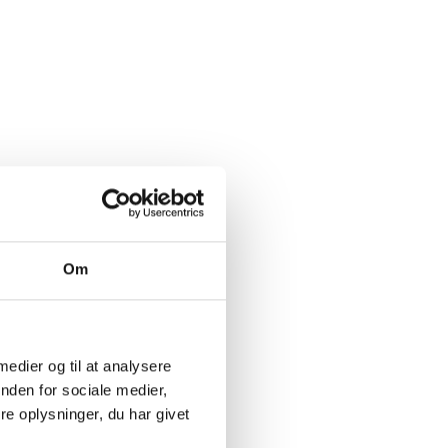
Om
 medier og til at analysere
nden for sociale medier,
e oplysninger, du har givet