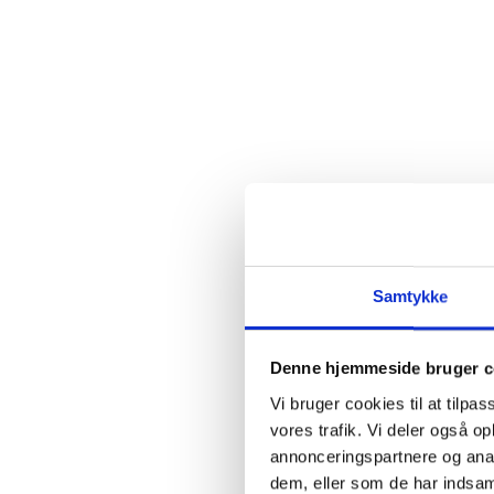
Samtykke
Denne hjemmeside bruger c
Vi bruger cookies til at tilpas
vores trafik. Vi deler også 
annonceringspartnere og anal
dem, eller som de har indsaml