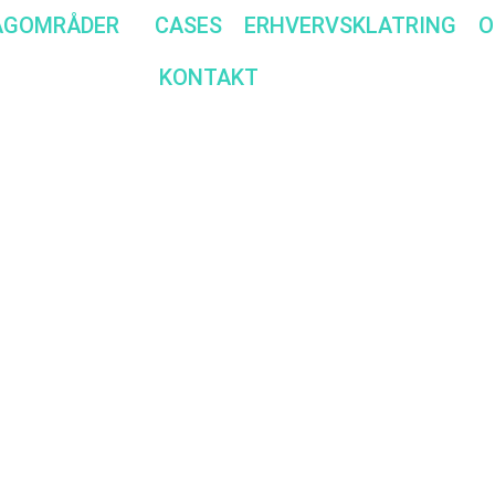
AGOMRÅDER
CASES
ERHVERVSKLATRING
O
KONTAKT