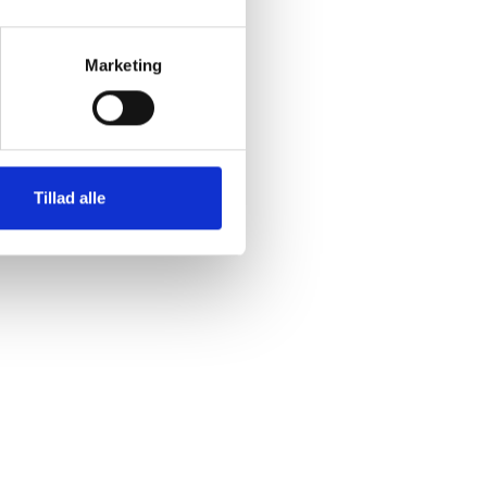
Marketing
Tillad alle